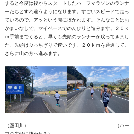
すると今度は後からスタートしたハーフマラソンのランナ
ーたちとすれ違うようになります。すごいスピードで走っ
ているので、アッという間に抜かれます。そんなことはお
かまいなしで、マイペースでのんびりと進みます。２０ｋ
ｍ手前までくると、早くも先頭のランナーが戻ってきまし
た。先頭はぶっちぎりで速いです。２０ｋｍを通過して、
さらに山の方へ進みます。
（堅田川） （ハー
フの先頭に抜かれる）