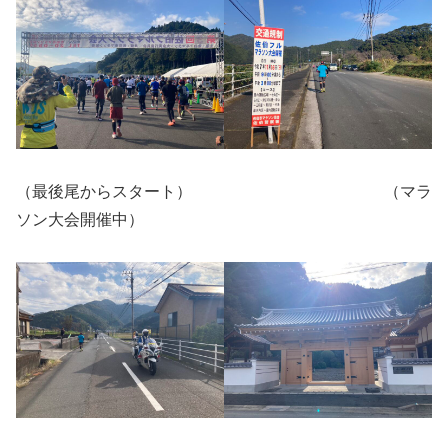
（最後尾からスタート） （マラ
ソン大会開催中）