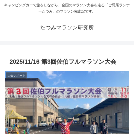
キャンピングカーで旅をしながら、全国のマラソン大会を走る「ご隠居ランナ
ーたつみ」のマラソン完走記です。
たつみマラソン研究所
2025/11/16 第3回佐伯フルマラソン大会
大会レポート