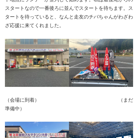
スタートなので一番後ろに並んでスタートを待ちます。ス
タートを待っていると、なんと走友のチバちゃんがわざわ
ざ応援に来てくれました。
（会場に到着） （まだ
準備中）