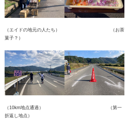
（エイドの地元の人たち） （お茶
菓子？）
（10km地点通過） （第一
折返し地点）