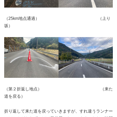
（25km地点通過） （上り
坂）
（第２折返し地点） （来た
道を戻る）
折り返して来た道を戻っていきますが、すれ違うランナー