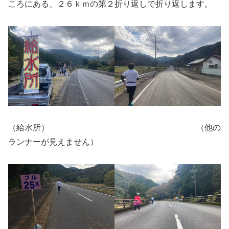
ころにある、２６ｋｍの第２折り返しで折り返します。
（給水所） （他の
ランナーが見えません）