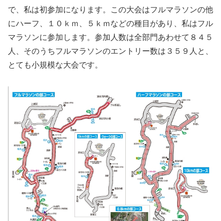
で、私は初参加になります。この大会はフルマラソンの他
にハーフ、１０ｋｍ、５ｋｍなどの種目があり、私はフル
マラソンに参加します。参加人数は全部門あわせて８４５
人、そのうちフルマラソンのエントリー数は３５９人と、
とても小規模な大会です。