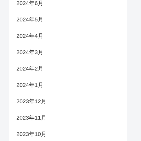
2024年6月
2024年5月
2024年4月
2024年3月
2024年2月
2024年1月
2023年12月
2023年11月
2023年10月