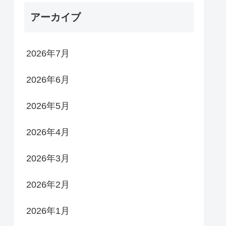
アーカイブ
2026年7月
2026年6月
2026年5月
2026年4月
2026年3月
2026年2月
2026年1月