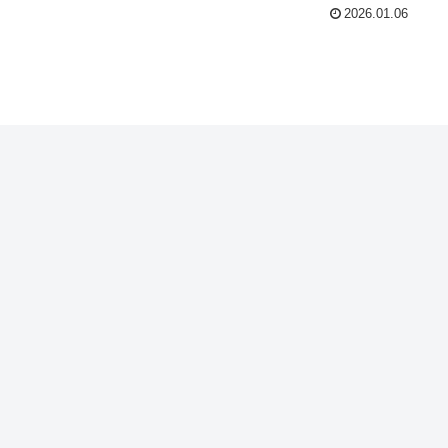
2026.01.06