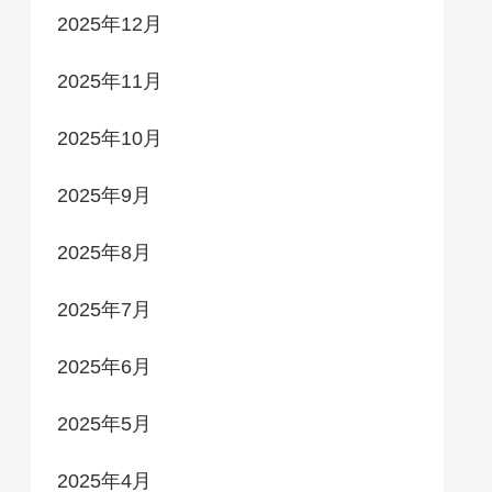
2025年12月
2025年11月
2025年10月
2025年9月
2025年8月
2025年7月
2025年6月
2025年5月
2025年4月