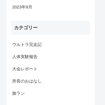
2023年9月
カテゴリー
ウルトラ完走記
人体実験報告
大会レポート
所長のおはなし
旅ラン