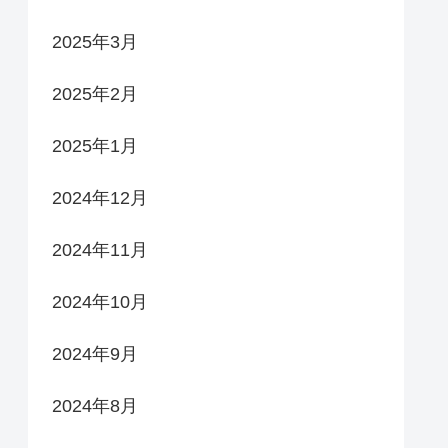
2025年3月
2025年2月
2025年1月
2024年12月
2024年11月
2024年10月
2024年9月
2024年8月