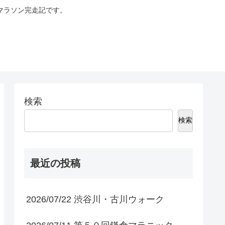
マラソン完走記です。
検索
検索
最近の投稿
2026/07/22 渋谷川・古川ウォーク