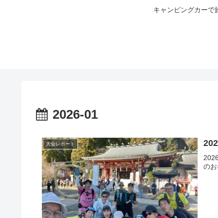
キャンピングカーで
2026-01
20
大会レポート
20
のお