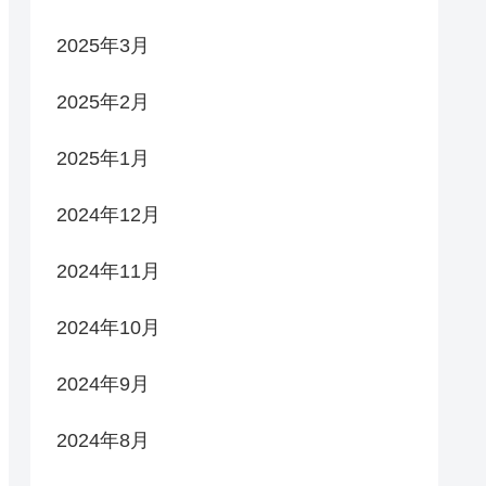
2025年3月
2025年2月
2025年1月
2024年12月
2024年11月
2024年10月
2024年9月
2024年8月