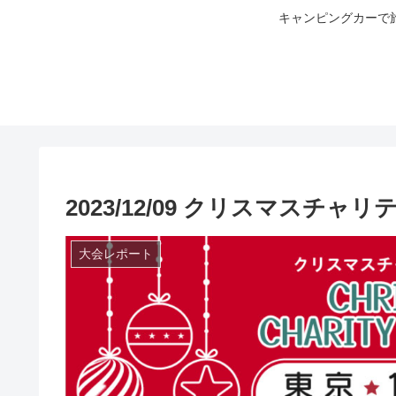
キャンピングカーで
2023/12/09 クリスマスチャ
大会レポート