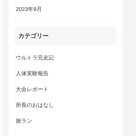
2023年9月
カテゴリー
ウルトラ完走記
人体実験報告
大会レポート
所長のおはなし
旅ラン