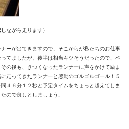
認しながら走ります）
ンナーが出てきますので、そこからが私たちのお仕事
走ってましたが、後半は相当キツそうだったので、ペ
。その後も、きつくなったランナーに声をかけて励ま
緒に走ってきたランナーと感動のゴルゴルゴール！５
時間４６分１２秒と予定タイムをちょっと超えてしま
えたので良しとしましょう。