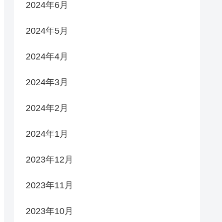
2024年6月
2024年5月
2024年4月
2024年3月
2024年2月
2024年1月
2023年12月
2023年11月
2023年10月