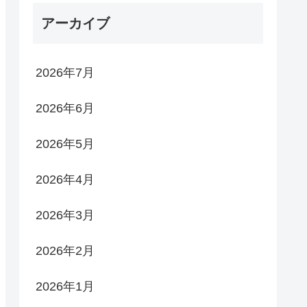
アーカイブ
2026年7月
2026年6月
2026年5月
2026年4月
2026年3月
2026年2月
2026年1月