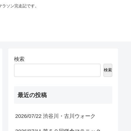
マラソン完走記です。
検索
検索
最近の投稿
2026/07/22 渋谷川・古川ウォーク