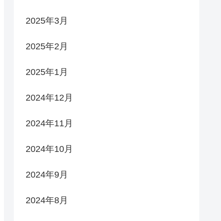
2025年3月
2025年2月
2025年1月
2024年12月
2024年11月
2024年10月
2024年9月
2024年8月