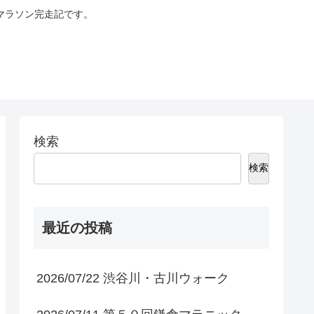
マラソン完走記です。
検索
検索
最近の投稿
2026/07/22 渋谷川・古川ウォーク