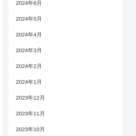
2024年6月
2024年5月
2024年4月
2024年3月
2024年2月
2024年1月
2023年12月
2023年11月
2023年10月