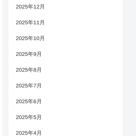
2025年12月
2025年11月
2025年10月
2025年9月
2025年8月
2025年7月
2025年6月
2025年5月
2025年4月