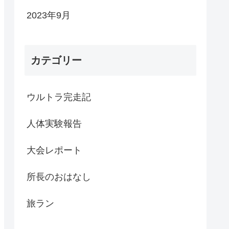
2023年9月
カテゴリー
ウルトラ完走記
人体実験報告
大会レポート
所長のおはなし
旅ラン