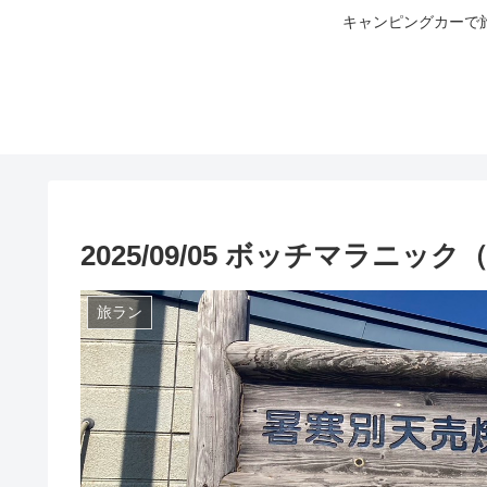
キャンピングカーで
2025/09/05 ボッチマラニッ
旅ラン