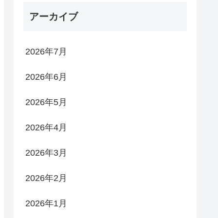
アーカイブ
2026年7月
2026年6月
2026年5月
2026年4月
2026年3月
2026年2月
2026年1月