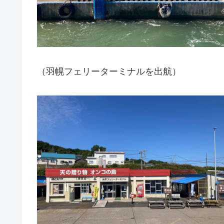
（羽幌フェリーターミナルを出航）